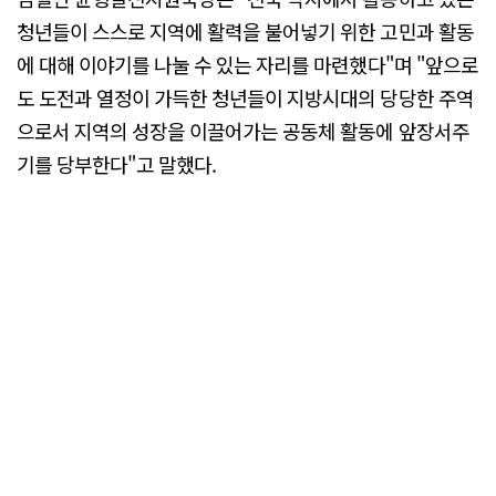
청년들이 스스로 지역에 활력을 불어넣기 위한 고민과 활동
에 대해 이야기를 나눌 수 있는 자리를 마련했다"며 "앞으로
도 도전과 열정이 가득한 청년들이 지방시대의 당당한 주역
으로서 지역의 성장을 이끌어가는 공동체 활동에 앞장서주
기를 당부한다"고 말했다.