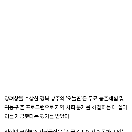
장려상을 수상한 경북 상주의 '오늘딴'은 무료 농촌체험 및
귀농·귀촌 프로그램으로 지역 사회 문제를 해결하는 데 실마
리를 제공했다는 평가를 받았다.
임철언 균형발전지원국장은 "전국 각지에서 활동하고 있는