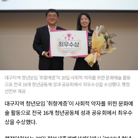
대구지역 청년모임 '취향계층'이 20일 사회적 약자를 위한 문화예술 활동
으로 전국 16개 청년공동체 성과 공유회에서 최우수상을 수상했다. 행정
안전부 제공
대구지역 청년모임 '취향계층'이 사회적 약자를 위한 문화예
술 활동으로 전국 16개 청년공동체 성과 공유회에서 최우수
상을 수상했다.