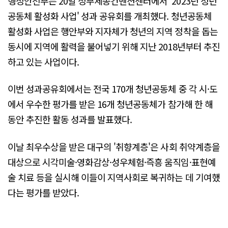
행정안전부는 20일 정부세종컨벤션센터에서 '2023년 청년
공동체 활성화 사업' 성과 공유회를 개최했다. 청년공동체
활성화 사업은 행안부와 지자체가 청년의 지역 정착을 돕는
동시에 지역에 활력을 불어넣기 위해 지난 2018년부터 추진
하고 있는 사업이다.
이번 성과공유회에서는 전국 170개 청년공동체 중 각 시·도
에서 우수한 평가를 받은 16개 청년공동체가 참가해 한 해
동안 추진한 활동 성과를 발표했다.
이날 최우수상을 받은 대구의 '취향계층'은 사회 취약계층을
대상으로 시각미술·영화감상·성우체험·즉흥 움직임·표현예
술 치료 등을 실시해 이들이 지역사회로 복귀하는 데 기여했
다는 평가를 받았다.