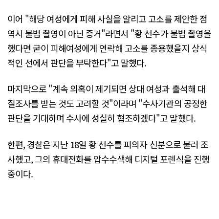
이어 "해당 여성에게 피해 사실을 알리고 고소를 제안한 점
역시 불법 촬영이 아닌 증거"라면서 "황 선수가 불법 촬영을
했다면 굳이 피해여성에게 연락해 고소를 종용했을지 상식
적인 선에서 판단을 부탁한다"고 말했다.
마지막으로 "계속 의혹이 제기되면 상대 여성과 출석해 대
질조사를 받는 것도 고려할 것"이라며 "수사기관의 공정한
판단을 기대하며 수사에 성실히 협조하겠다"고 말했다.
한편, 경찰은 지난 18일 황 선수를 피의자 신분으로 불러 조
사했고, 그의 휴대전화를 압수수색해 디지털 포렌식을 진행
중이다.