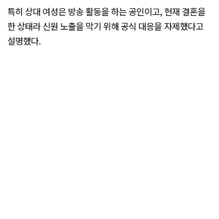
특히 상대 여성은 방송 활동을 하는 공인이고, 현재 결혼을
한 상태라 신원 노출을 막기 위해 공식 대응을 자제했다고
설명했다.