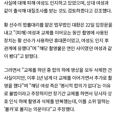
사실에 대해 피해 여성도 인지하고 있었으며, 상대 여성과
같이 출석해 대질조사를 받는 것도 검토하겠다고 강조했다.
황 선수의 법률대리를 맡은 법무법인 대환은 22일 입장문을
내고 "(피해) 여성과 교제를 이어오는 동안 촬영에 사용된
장치는 황 선수가 사용하던 휴대폰이었고, 여성도 인지 후
관계에 응했다"며 "해당 촬영물은 연인 사이였던 여성과 같
이 봤다"고 밝혔다.
그러면서 "교제를 하던 중 합의 하에 영상을 모두 삭제한 건
사실이지만, 이후 1년 넘게 더 교제를 이어가면서 추가로 촬
영을 했다"며 "해당 여성 측은 '명시적 합의가 없다'는 이유
로 불법이라고 주장하지만 장기간 교제를 하면서 당사자 상
호 인식 하에 촬영과 삭제를 반복했는데, 이를 소위 말하는
'몰카'로 볼지는 의문이다"고 주장했다.