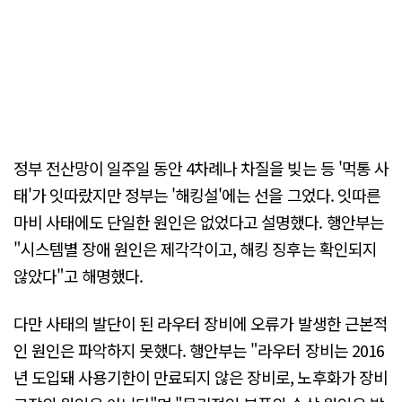
정부 전산망이 일주일 동안 4차례나 차질을 빚는 등 '먹통 사
태'가 잇따랐지만 정부는 '해킹설'에는 선을 그었다. 잇따른
마비 사태에도 단일한 원인은 없었다고 설명했다. 행안부는
"시스템별 장애 원인은 제각각이고, 해킹 징후는 확인되지
않았다"고 해명했다.
다만 사태의 발단이 된 라우터 장비에 오류가 발생한 근본적
인 원인은 파악하지 못했다. 행안부는 "라우터 장비는 2016
년 도입돼 사용기한이 만료되지 않은 장비로, 노후화가 장비