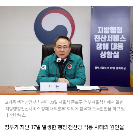
고기동 행정안전부 차관이 20일 서울시 종로구 정부서울청사에서 열린
'지방행정전산서비스 장애 대책본부' 회의에 참석해 모두발언을 하고 있
다. 연합뉴스
정부가 지난 17일 발생한 행정 전산망 먹통 사태의 원인을