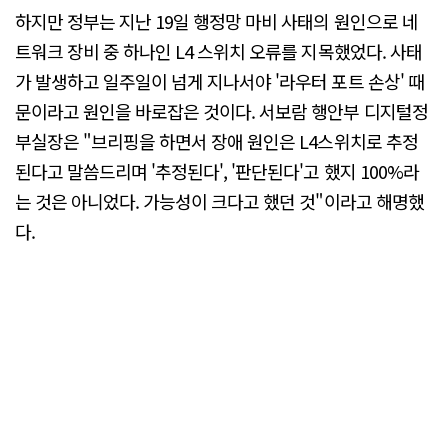
하지만 정부는 지난 19일 행정망 마비 사태의 원인으로 네
트워크 장비 중 하나인 L4 스위치 오류를 지목했었다. 사태
가 발생하고 일주일이 넘게 지나서야 '라우터 포트 손상' 때
문이라고 원인을 바로잡은 것이다. 서보람 행안부 디지털정
부실장은 "브리핑을 하면서 장애 원인은 L4스위치로 추정
된다고 말씀드리며 '추정된다', '판단된다'고 했지 100%라
는 것은 아니었다. 가능성이 크다고 했던 것"이라고 해명했
다.