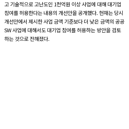
고 기술적으로 고난도인 1천억원 이상 사업에 대해 대기업
참여를 허용한다는 내용의 개선안을 공개했다. 현재는 당시
개선안에서 제시한 사업 금액 기준보다 더 낮은 금액의 공공
SW 사업에 대해서도 대기업 참여를 허용하는 방안을 검토
하는 것으로 전해졌다.