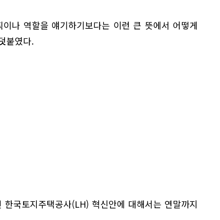
획이나 역할을 얘기하기보다는 이런 큰 뜻에서 어떻게
덧붙였다.
던 한국토지주택공사(LH) 혁신안에 대해서는 연말까지