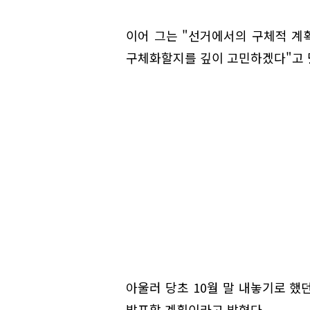
이어 그는 "선거에서의 구체적 계
구체화할지를 깊이 고민하겠다"고 
아울러 당초 10월 말 내놓기로 했
발표할 계획이라고 밝혔다.