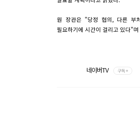
원 장관은 "당정 협의, 다른 
필요하기에 시간이 걸리고 있다"며 
네이버TV
구독 +