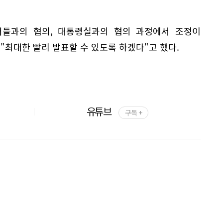
부처들과의 협의, 대통령실과의 협의 과정에서 조정이
"최대한 빨리 발표할 수 있도록 하겠다"고 했다.
유튜브
구독 +