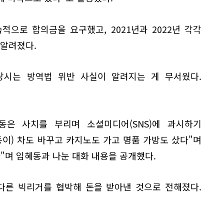
으로 합의금을 요구했고, 2021년과 2022년 각각
 알려졌다.
당시는 방역법 위반 사실이 알려지는 게 무서웠다.
은 사치를 부리며 소셜미디어(SNS)에 과시하기
동이) 차도 바꾸고 카지노도 가고 명품 가방도 샀다"며
"며 임혜동과 나눈 대화 내용을 공개했다.
다른 빅리거를 협박해 돈을 받아낸 것으로 전해졌다.