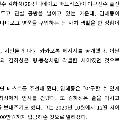
선수 김하성(28·샌디에이고 파드리스)이 야구선수 출신
를 두고 진실 공방을 벌이고 있는 가운데, 임혜동이
다녀오고 명품을 구입하는 등 사치 생활을 한 정황이
, 지인들과 나눈 카카오톡 메시지를 공개했다. 이날
과 김하성은 형·동생처럼 각별한 사이였던 것으로
입단 테스트를 주선해 줬다. 임혜동은 "야구할 수 있게
하성에게 인사를 건넸다. 또 김하성은 술을 마시고
보내주기도 했다. 그는 2020년 10월에서 12월 사이
100만원까지 입금해준 것으로 알려졌다.