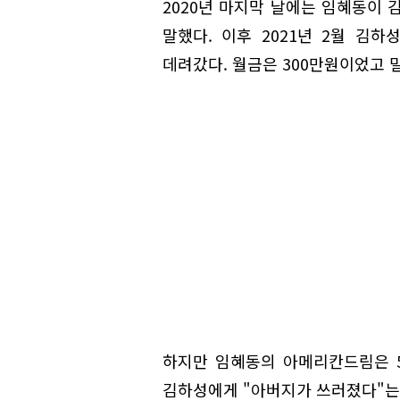
2020년 마지막 날에는 임혜동이
말했다. 이후 2021년 2월 김
데려갔다. 월금은 300만원이었고 밀
하지만 임혜동의 아메리칸드림은 5
김하성에게 "아버지가 쓰러졌다"는