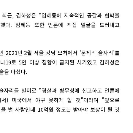
 최근, 김하성은 "임혜동에 지속적인 공갈과 협박을
했다. 임혜동 또한 언론에 직접 얼굴을 드러내고
 2021년 2월 서울 강남 모처에서 '문제의 술자리'를
나19로 5인 이상 집합이 금지된 시기였고 김하성은
술을 마셨다.
 술자리를 빌미로 "경찰과 병무청에 신고하고 언론에
해서) 미국에서 야구 못하게 할 것"이라며 "앞으로
 벌 사람인데 10억원 정도는 받아야 보상이 될 것