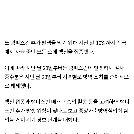
또 럼피스킨 추가 발생을 막기 위해 지난 달 10일까지 전국
에서 사육 중인 모든 소에 백신을 접종했다.
이에 따라 지난 달 21일부터는 럼피스킨이 발생하지 않자
중수분은 지난 달 28일부터 지역별로 방역 조치를 순차적으
로 해제했다.
백신 접종과 럼피스킨 매개 곤충의 월동 등을 고려하면 럼피
스킨 추가 발생 위험이 낮다고 보고 중앙가축방역심의회 심
의를 거쳐 위기 경보 단계를 내렸다.