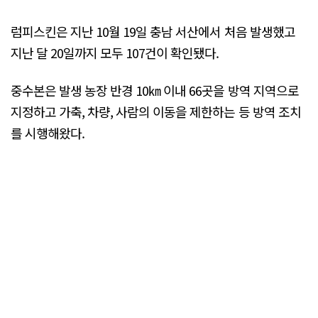
럼피스킨은 지난 10월 19일 충남 서산에서 처음 발생했고
지난 달 20일까지 모두 107건이 확인됐다.
중수본은 발생 농장 반경 10㎞ 이내 66곳을 방역 지역으로
지정하고 가축, 차량, 사람의 이동을 제한하는 등 방역 조치
를 시행해왔다.