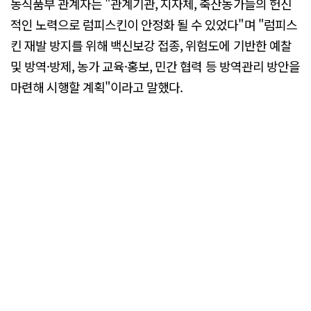
농식품부 관계자는 "관계기관, 지자체, 축산농가들의 헌신
적인 노력으로 럼피스킨이 안정화 될 수 있었다"며 "럼피스
킨 재발 방지를 위해 백신보강 접종, 위험도에 기반한 예찰
및 방역·방제, 농가 교육·홍보, 민간 협력 등 방역관리 방안을
마련해 시행할 계획"이라고 말했다.