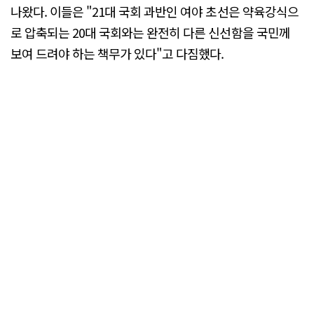
나왔다. 이들은 "21대 국회 과반인 여야 초선은 약육강식으
로 압축되는 20대 국회와는 완전히 다른 신선함을 국민께
보여 드려야 하는 책무가 있다"고 다짐했다.