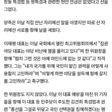
장동 특검법 등 쌍특검과 관련한 현안 언급은 없었다고 선을
그었다.
양측은 이날 직접 만난 자리에선 말을 아꼈지만 따로 선 자
리에선 서로를 향해 날을 세웠다.
이재명 대표는 이날 국회에서 열린 최고위원회의에서 "집권
여당 대표는 야당 비난에 열을 올리고 있다"며 한 위원장을
향해 "협치 그런 것은 아예 마인드에 없는 것 같다"고 직격
했다. 그는 "내가 국가를 위해 국민이 맡긴 권력을 어떻게 사
용할지 고민하라"며 "어떻게 하면 야당을 설득해 함께 갈지
를 고민하라"고 촉구했다.
한 위원장도 지지 않았다. 이날 이 대표 예방을 마친 뒤 기자
들을 향해 이 대표 등 민주당이 주도한 김건희 특검법과 관
련 "총선을 그걸로 뒤덮고 국민 선택권을 침해하겠다는 명