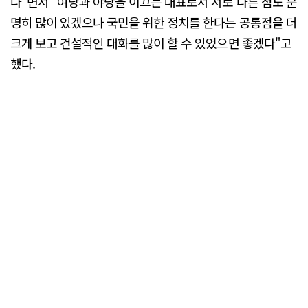
다"면서 "여당과 야당을 이끄는 대표로서 서로 다른 점도 분
명히 많이 있겠으나 국민을 위한 정치를 한다는 공통점을 더
크게 보고 건설적인 대화를 많이 할 수 있었으면 좋겠다"고
했다.