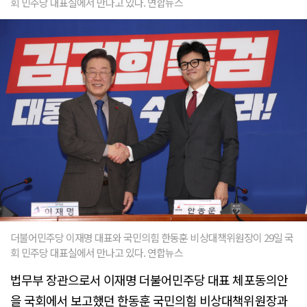
회 민주당 대표실에서 만나고 있다. 연합뉴스
더불어민주당 이재명 대표와 국민의힘 한동훈 비상대책위원장이 29일 국
회 민주당 대표실에서 만나고 있다. 연합뉴스
법무부 장관으로서 이재명 더불어민주당 대표 체포동의안
을 국회에서 보고했던 한동훈 국민의힘 비상대책위원장과