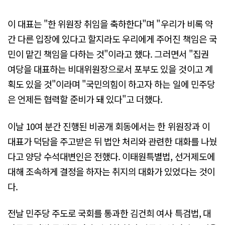
이 대표는 "한 위원장 취임을 축하한다"며 "우리가 비록 약
간 다른 입장에 있다고 할지라도 우리에게 주어진 책임은 국
민이 맡긴 책임을 다하는 것"이라고 했다. 그러면서 "집권
여당을 대표하는 비대위원장으로서 포부도 있을 것이고 계
획도 있을 것"이라며 "국민의힘이 하고자 하는 일에 민주당
은 언제든 협력할 준비가 돼 있다"고 더했다.
이날 10여 분간 진행된 비공개 회동에서는 한 위원장과 이
대표가 덕담을 주고받은 뒤 법안 처리와 관련한 대화를 나눴
다고 양당 수석대변인은 전했다. 이태원특별법, 선거제도에
대해 조속하게 결정을 하자는 취지의 대화가 있었다는 것이
다.
전날 민주당 주도로 국회를 통과한 김건희 여사 특검법, 대