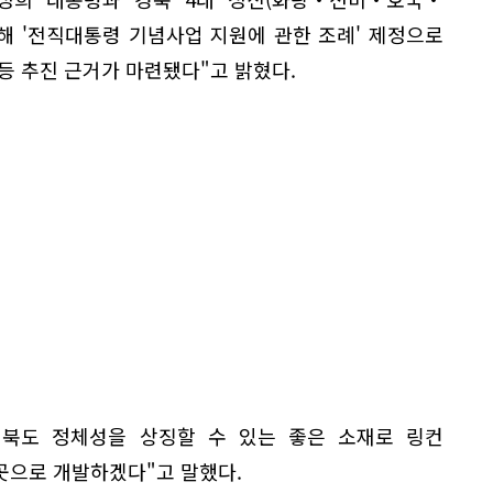
해 '전직대통령 기념사업 지원에 관한 조례' 제정으로
 추진 근거가 마련됐다"고 밝혔다.
경북도 정체성을 상징할 수 있는 좋은 소재로 링컨
곳으로 개발하겠다"고 말했다.