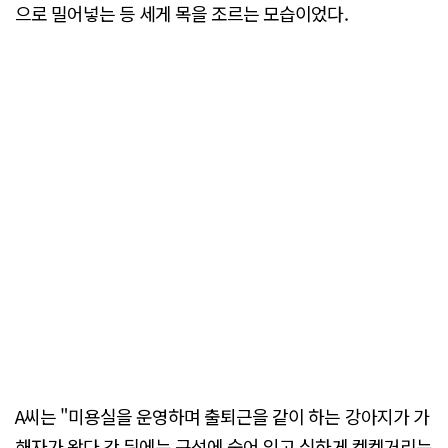
으로 밀어넣는 등 세게 목을 조르는 모습이었다.
A씨는 "미용실을 운영하며 출퇴근을 같이 하는 강아지가 가
해자가 왔다 간 뒤에는 구석에 숨어 있고 심하게 켁켁거리는