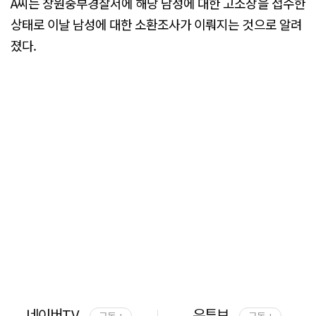
A씨는 창원중부경찰서에 해당 남성에 대한 고소장을 접수한
상태로 이날 남성에 대한 소환조사가 이뤄지는 것으로 알려
졌다.
네이버TV
유튜브