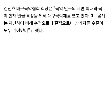
김신효 대구국악협회 회장은 "국악 인구의 저변 확대와 국
악 인재 발굴·육성을 위해 대구국악제를 열고 있다"며 "올해
는 지난해에 비해 수적으로나 질적으로나 참가자들 수준이
모두 뛰어났다"고 했다.