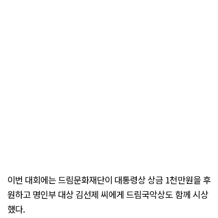
이번 대회에는 드림문화재단이 대통령상 상금 1천만원을 후
원하고 명인부 대상 김선제 씨에게 드림국악상도 함께 시상
했다.