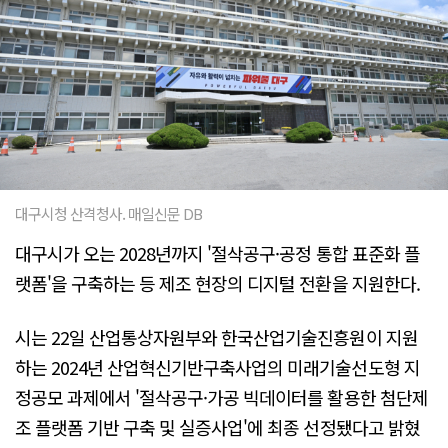
대구시청 산격청사. 매일신문 DB
대구시가 오는 2028년까지 '절삭공구·공정 통합 표준화 플
랫폼'을 구축하는 등 제조 현장의 디지털 전환을 지원한다.
시는 22일 산업통상자원부와 한국산업기술진흥원이 지원
하는 2024년 산업혁신기반구축사업의 미래기술선도형 지
정공모 과제에서 '절삭공구·가공 빅데이터를 활용한 첨단제
조 플랫폼 기반 구축 및 실증사업'에 최종 선정됐다고 밝혔