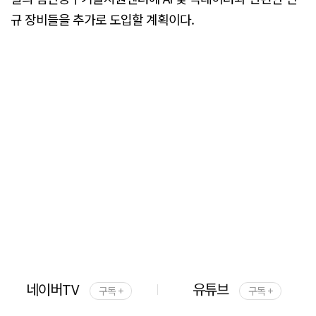
규 장비들을 추가로 도입할 계획이다.
네이버TV
유튜브
구독 +
구독 +