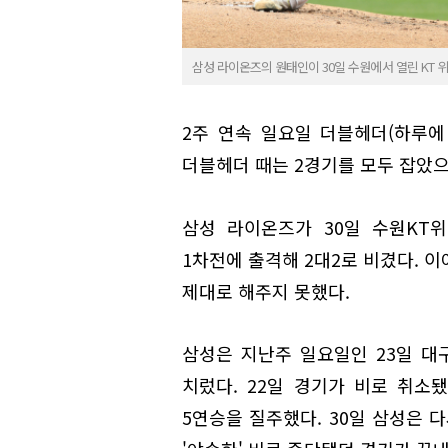
삼성 라이온즈의 원태인이 30일 수원에서 열린 KT 
2주 연속 일요일 더블헤더(하루에
더블헤더 때는 2경기를 모두 잡았으
삼성 라이온즈가 30일 수원KT
1차전에 출격해 2대2로 비겼다. 이
제대로 해주지 못했다.
삼성은 지난주 일요일인 23일 
치렀다. 22일 경기가 비로 취소
5연승을 질주했다. 30일 삼성은 다