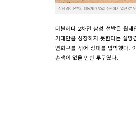
삼성 라이온즈의 황동재가 30일 수원에서 열린 KT 
더블헤더 2차전 삼성 선발은 원태인
기대만큼 성장하지 못한다는 실망감
변화구를 섞어 상대를 압박했다. 이
손색이 없을 만한 투구였다.