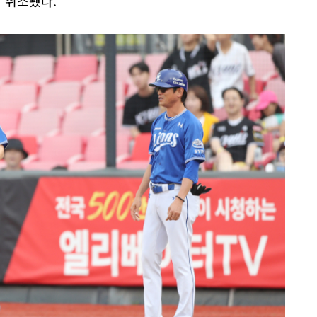
내 취소됐다.