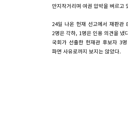
만지작거리며 여권 압박을 벼르고 
24일 나온 헌재 선고에서 재판관 
2명은 각하, 1명은 인용 의견을 냈
국회가 선출한 헌재관 후보자 3명
파면 사유로까지 보지는 않았다.