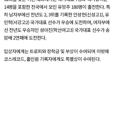
14명을 포함한 전국에서 모인 유망주 180명이 출전한다. 특
히 남자부에선 전년도 2, 3위를 기록한 안성현(신성고1), 유
민혁(서강고2) 국가대표 선수가 우승에 도전하며, 여자부에
선 전년도 우승자인 성아진(학산여고3) 국가대표 선수가 송
암배 2연패에 도전한다.
입상자에게는 트로피와 장학금 및 부상이 수여되며 이밖에
코스레코드, 홀인원 기록자에게도 특별상이 수여된다.