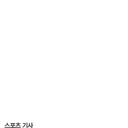
스포츠 기사