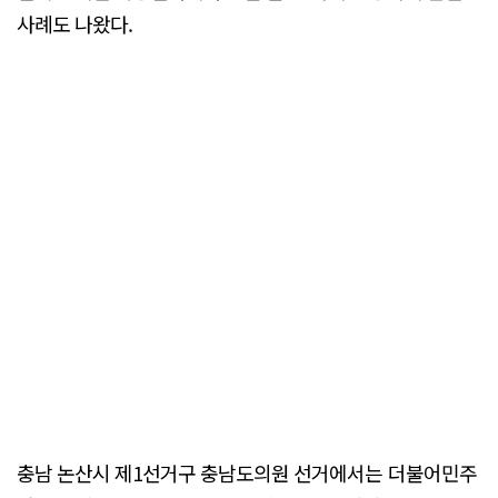
사례도 나왔다.
충남 논산시 제1선거구 충남도의원 선거에서는 더불어민주