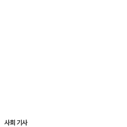
사회 기사