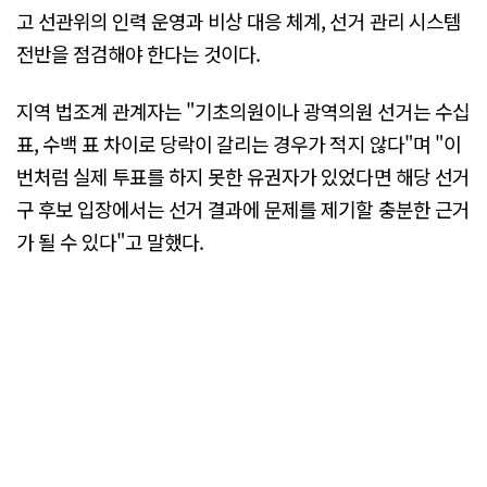
고 선관위의 인력 운영과 비상 대응 체계, 선거 관리 시스템
전반을 점검해야 한다는 것이다.
지역 법조계 관계자는 "기초의원이나 광역의원 선거는 수십
표, 수백 표 차이로 당락이 갈리는 경우가 적지 않다"며 "이
번처럼 실제 투표를 하지 못한 유권자가 있었다면 해당 선거
구 후보 입장에서는 선거 결과에 문제를 제기할 충분한 근거
가 될 수 있다"고 말했다.