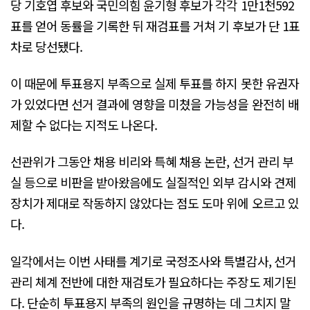
당 기호엽 후보와 국민의힘 윤기형 후보가 각각 1만1천592
표를 얻어 동률을 기록한 뒤 재검표를 거쳐 기 후보가 단 1표
차로 당선됐다.
이 때문에 투표용지 부족으로 실제 투표를 하지 못한 유권자
가 있었다면 선거 결과에 영향을 미쳤을 가능성을 완전히 배
제할 수 없다는 지적도 나온다.
선관위가 그동안 채용 비리와 특혜 채용 논란, 선거 관리 부
실 등으로 비판을 받아왔음에도 실질적인 외부 감시와 견제
장치가 제대로 작동하지 않았다는 점도 도마 위에 오르고 있
다.
일각에서는 이번 사태를 계기로 국정조사와 특별감사, 선거
관리 체계 전반에 대한 재검토가 필요하다는 주장도 제기된
다. 단순히 투표용지 부족의 원인을 규명하는 데 그치지 말