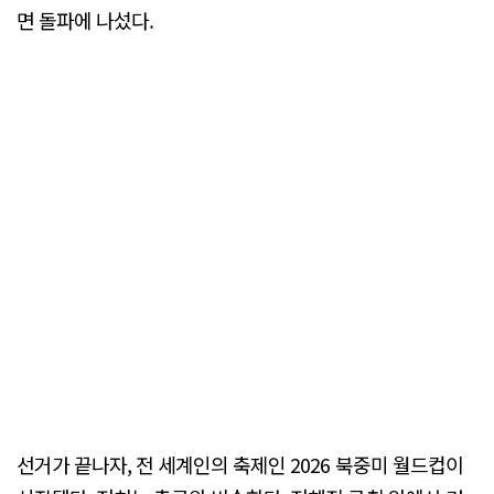
면 돌파에 나섰다.
선거가 끝나자, 전 세계인의 축제인 2026 북중미 월드컵이