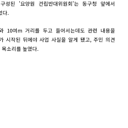
 구성된 '요양원 건립반대위원회'는 동구청 앞에서
었다.
와 10여m 거리를 두고 들어서는데도 관련 내용을
가 시작된 뒤에야 사업 사실을 알게 됐고, 주민 의견
 목소리를 높였다.