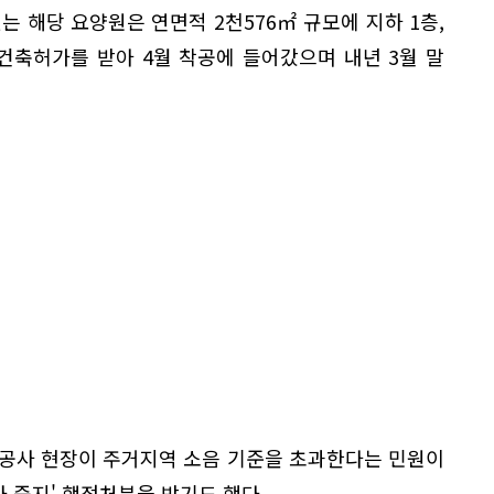
는 해당 요양원은 연면적 2천576㎡ 규모에 지하 1층,
 건축허가를 받아 4월 착공에 들어갔으며 내년 3월 말
 공사 현장이 주거지역 소음 기준을 초과한다는 민원이
사 중지' 행정처분을 받기도 했다.