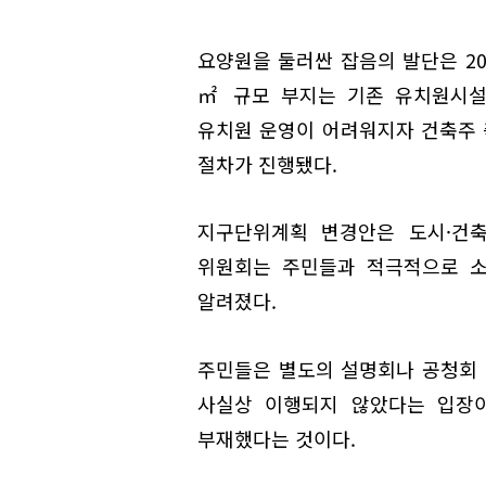
요양원을 둘러싼 잡음의 발단은 202
㎡ 규모 부지는 기존 유치원시설
유치원 운영이 어려워지자 건축주
절차가 진행됐다.
지구단위계획 변경안은 도시·건축
위원회는 주민들과 적극적으로 소
알려졌다.
주민들은 별도의 설명회나 공청회 
사실상 이행되지 않았다는 입장이
부재했다는 것이다.