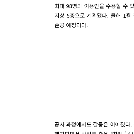
최대 98명의 이용인을 수용할 수 있
지상 5층으로 계획됐다. 올해 1월
준공 예정이다.
공사 과정에서도 갈등은 이어졌다.
제기되면서 사업주 측은 4차례 '공