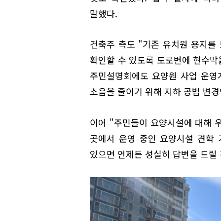
말했다.
건축주 측도 "기존 유치원 용지를
확인할 수 있도록 도로변에 현수막
주민설명회에도 요양원 사업 운영계
소음을 줄이기 위해 지하 공법 변경
이어 "주민들이 요양시설에 대해 우
곳에서 운영 중인 요양시설 견학 
있으면 언제든 성실히 답변을 드릴 