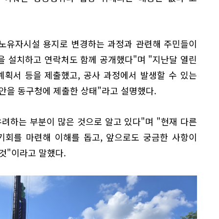
 노유자시설 용지로 변경하는 과정과 관련해 주민들이
을 설치하고 연락처도 함께 공개했다"며 "지난달 열린
획서 등을 제출했고, 공사 과정에서 발생할 수 있는
안을 동구청에 제출한 상태"라고 설명했다.
려하는 부분이 많은 것으로 알고 있다"며 "현재 다른
기회를 마련해 이해를 돕고, 앞으로도 궁금한 사항이
것"이라고 말했다.