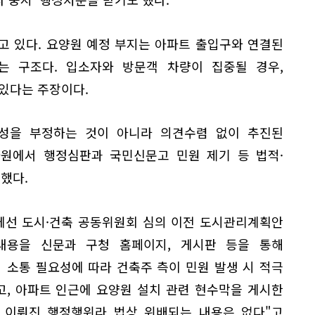
고 있다. 요양원 예정 부지는 아파트 출입구와 연결된
는 구조다. 입소자와 방문객 차량이 집중될 경우,
있다는 주장이다.
성을 부정하는 것이 아니라 의견수렴 없이 추진된
차원에서 행정심판과 국민신문고 민원 제기 등 법적·
했다.
에선 도시·건축 공동위원회 심의 이전 도시관리계획안
내용을 신문과 구청 홈페이지, 게시판 등을 통해
 소통 필요성에 따라 건축주 측이 민원 발생 시 적극
, 아파트 인근에 요양원 설치 관련 현수막을 게시한
라 이뤄진 행정행위라 법상 위배되는 내용은 없다"고