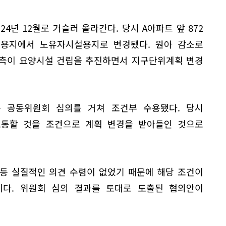
4년 12월로 거슬러 올라간다. 당시 A아파트 앞 872
용지에서 노유자시설용지로 변경됐다. 원아 감소로
 측이 요양시설 건립을 추진하면서 지구단위계획 변경
 공동위원회 심의를 거쳐 조건부 수용됐다. 당시
통할 것을 조건으로 계획 변경을 받아들인 것으로
등 실질적인 의견 수렴이 없었기 때문에 해당 조건이
다. 위원회 심의 결과를 토대로 도출된 협의안이