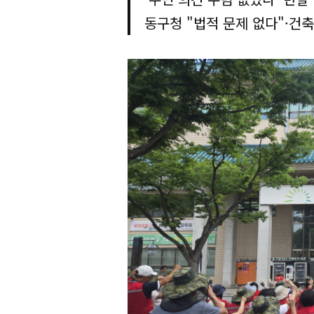
동구청 "법적 문제 없다"·건축