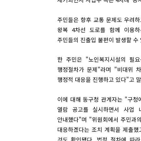
주민들은 향후 교통 문제도 우려하
왕복 4차선 도로를 함께 이용하
주민들의 진출입 불편이 발생할 수 
한 주민은 "노인복지시설의 필요
행정절차가 문제"라며 "비대위 
행정적 대응을 진행하고 있다"고 말
이에 대해 동구청 관계자는 "구청
열람 공고를 실시하면서 사업 
안내했다"며 "위원회에서 주민과의
대응하겠다는 조치 계획을 제출했고
것도 확인됐다. 법적 절차에 따