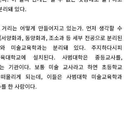
분리돼 있다.
 거리는 어떻게 만들어지고 있는가. 먼저 생각할 수
(서양화과, 동양화과, 조소과 등 세부 전공으로 분리된
)와 미술교육학과는 분리돼 있다. 주지하다시피
육대학교에 설치된다. 사범대학은 중등교사를,
는 기관이다. 보통 미술 교사라고 하면 초등학교
 떠올리게 되는데, 이들은 사범대학 미술교육학과
를 한 사람이다.