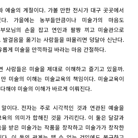
화 예술의 계절이다. 가볼 만한 전시가 대구 곳곳에서
있다. 가을에는 농부들만큼이나 미술가의 마음도
 부모님의 손을 잡고 연인과 팔짱 끼고 미술관으로
 발걸음을 옮기는 사람들을 떠올리면 덩달아 신난다.
유롭게 미술을 만끽하길 바라는 마음 간절하다.
연 사람들은 미술을 제대로 이해하고 즐기고 있을까.
만 미술의 이해는 미술교육의 책임이다. 미술교육이
 다해야 미술의 이해가 바르게 이뤄진다.
 말이다. 전자는 주로 시각적인 것과 연관된 예술을
교육의 의미가 합해진 것을 가리킨다. 이 둘은 달걀과
육을 받은 미술가는 작품을 창작하고 미술가가 창작한
다. 이 둘의 관계는 뗄 수 없는 것임에도 불구하고