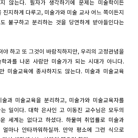
지 않는다. 필자가 생각하기에 문제는 미술학이든
 진지하게 다루고, 미술가와 미술 교사 어느 쪽이든지
에도 불구하고 분리하는 것을 당연하게 받아들인다는
져야 하고 또 그것이 바람직하지만, 우리의 고정관념을
술학과를 나온 사람만 미술가가 되는 시대가 아니다.
만 미술교육에 종사하지도 않는다. 미술과 미술교육
미술과 미술교육을 분리하고, 미술가와 미술교육자를
는 일이다. 대학 은사인 고 이동진 교수님은 모두의
운 세계는 없다고 하셨다. 하물며 취업률로 미술과
 얼마나 안타까워하실까. 만약 평소에 그런 식으로