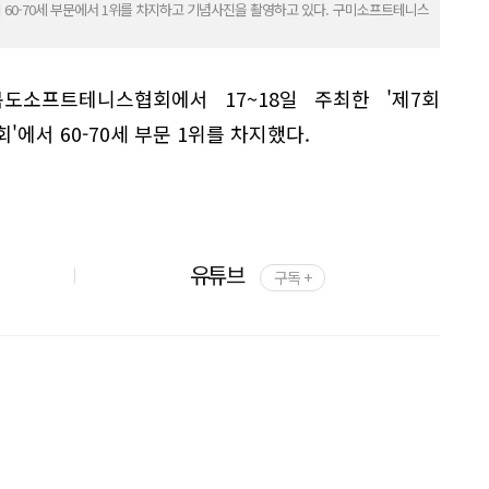
-70세 부문에서 1위를 차지하고 기념사진을 촬영하고 있다. 구미소프트테니스
소프트테니스협회에서 17~18일 주최한 '제7회
서 60-70세 부문 1위를 차지했다.
유튜브
구독 +