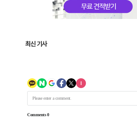
최신 기사