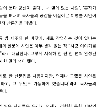
'바람이 분다 당신이 좋다', '내 옆에 있는 사람', '혼자가
 등을 펴내며 독자들의 공감을 이끌어온 이병률 시인이
신작 산문집을 펴냈다.
름 밤 제주의 한 바닷가. 새로 작업하는 것이 있냐는
배의 질문에 시인은 아무 생각 없는 척 "사랑 이야기를
"라고 대답한다. 그렇게 시작해 한 편 한 편씩 완성된
 한 권의 책이 됐다.
제로 한 산문집은 처음이지만, 언제나 그랬듯 시인은
 하고, 그 무엇도 가능하게 했습니다'라며 독자들의
넨다.
직접 찍은 사진들은 우리가 언젠가 경험한 듯한 사랑의