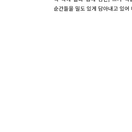
순간들을 밀도 있게 담아내고 있어 더욱