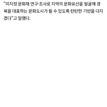
"미지정 문화재 연구·조사로 지역의 문화유산을 발굴해 경
북을 대표하는 문화도시가 될 수 있도록 탄탄한 기반을 다지
겠다"고 말했다.