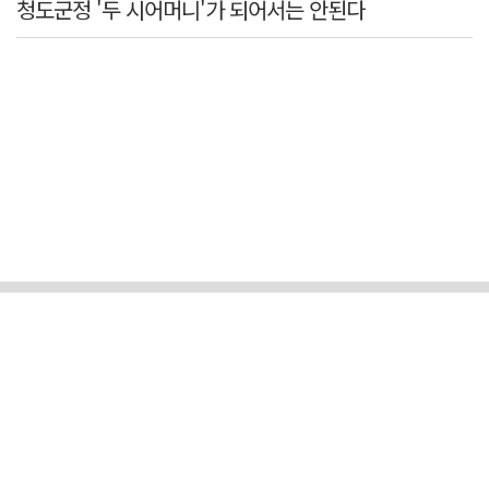
청도군정 '두 시어머니'가 되어서는 안된다