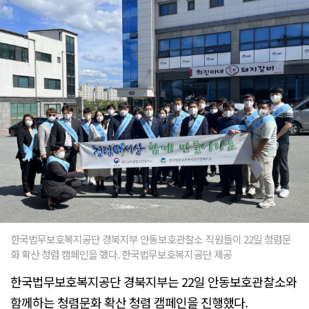
한국법무보호복지공단 경북지부 안동보호관찰소 직원들이 22일 청렴문
화 확산 청렴 캠페인을 했다. 한국법무보호복지공단 제공
한국법무보호복지공단 경북지부는 22일 안동보호관찰소와
함께하는 청렴문화 확산 청렴 캠페인을 진행했다.