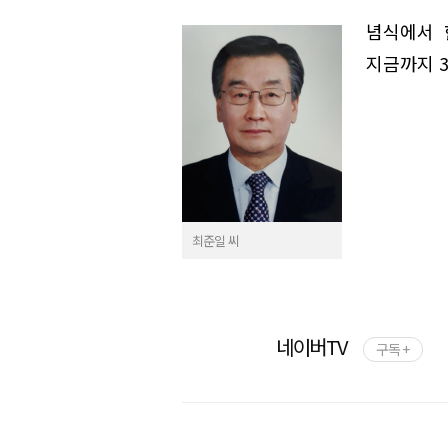
념식에서 
지금까지 3
최준일 씨
네이버TV
구독 +