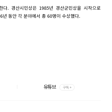
한다. 경산시민상은 1985년 경산군민상을 시작으로
6년 동안 각 분야에서 총 60명이 수상했다.
유튜브
구독 +