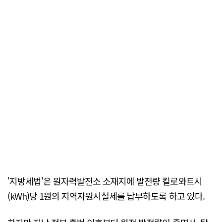
'지방세법'은 원자력발전소 소재지에 발전량 킬로와트시
(kWh)당 1원의 지역자원시설세를 납부하도록 하고 있다.