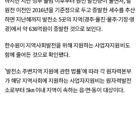
하지만 지난 정부 출범 이후부터 원전 발전량이 줄면서, 탈
원전 이전인 2016년을 기준점으로 두고 증발한 세수를 추산
하면 지난해까지 발전소 5곳의 지역(경주·울진·울주·기장·영
광)에서 약 636억원이 증발한 것으로 보인다.
한수원이 지역사회발전을 위해 지원하는 사업자지원비도
함께 줄어든 것으로 확인됐다.
'발전소 주변지역 지원에 관한 법률'에 따라 각 원자력본부
가 해당 지역사회에 지원하는 사업자지원비는 원자력발전
소로부터 5㎞ 이내 지역이 속하는 읍·면·동이 대상이다.