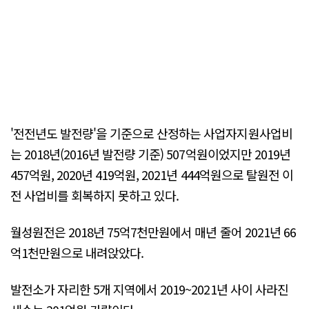
'전전년도 발전량'을 기준으로 산정하는 사업자지원사업비
는 2018년(2016년 발전량 기준) 507억원이었지만 2019년
457억원, 2020년 419억원, 2021년 444억원으로 탈원전 이
전 사업비를 회복하지 못하고 있다.
월성원전은 2018년 75억7천만원에서 매년 줄어 2021년 66
억1천만원으로 내려앉았다.
발전소가 자리한 5개 지역에서 2019~2021년 사이 사라진