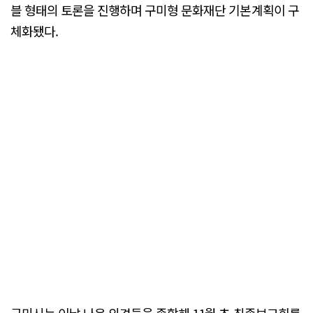
블 형태의 토론을 진행하며 구미형 문화재단 기본계획이 구
체화됐다.
구미시는 이날 나온 의견들을 종합해 11월 초 최종보고회를