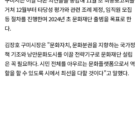
거쳐 12월부터 타당성 평가와 관련 조례 제정, 임직원 모집
등 절차를 진행한며 2024년 초 문화재단 출범을 목표로 한
다.
김장호 구미시장은 "문화자치, 문화분권을 지향하는 국가정
책 기조와 낭만문화도시를 이끌 전략기구로 문화재단 설립
은 꼭 필요하다. 시민 전체를 아우르는 문화플랫폼으로서 역
할을 할 수 있도록 시에서 최선을 다할 것이다"고 말했다.