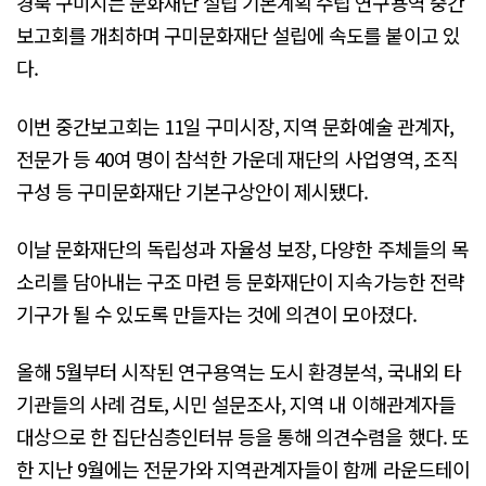
경북 구미시는 문화재단 설립 기본계획 수립 연구용역 중간
보고회를 개최하며 구미문화재단 설립에 속도를 붙이고 있
다.
이번 중간보고회는 11일 구미시장, 지역 문화예술 관계자,
전문가 등 40여 명이 참석한 가운데 재단의 사업영역, 조직
구성 등 구미문화재단 기본구상안이 제시됐다.
이날 문화재단의 독립성과 자율성 보장, 다양한 주체들의 목
소리를 담아내는 구조 마련 등 문화재단이 지속가능한 전략
기구가 될 수 있도록 만들자는 것에 의견이 모아졌다.
올해 5월부터 시작된 연구용역는 도시 환경분석, 국내외 타
기관들의 사례 검토, 시민 설문조사, 지역 내 이해관계자들
대상으로 한 집단심층인터뷰 등을 통해 의견수렴을 했다. 또
한 지난 9월에는 전문가와 지역관계자들이 함께 라운드테이