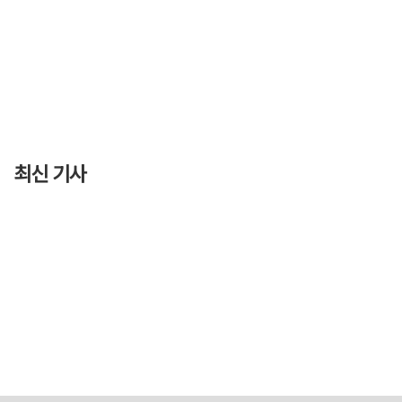
최신 기사