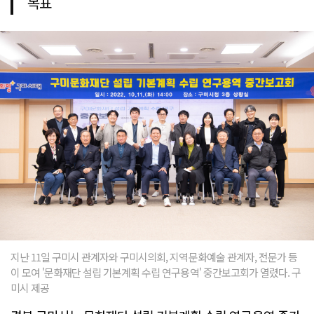
목표
지난 11일 구미시 관계자와 구미시의회, 지역문화예술 관계자, 전문가 등
이 모여 '문화재단 설립 기본계획 수립 연구용역' 중간보고회가 열렸다. 구
미시 제공