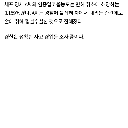
체포 당시 A씨의 혈중알코올농도는 면허 취소에 해당하는
0.159%였다. A씨는 경찰에 붙잡혀 차에서 내리는 순간에도
술에 취해 횡설수설한 것으로 전해졌다.
경찰은 정확한 사고 경위를 조사 중이다.