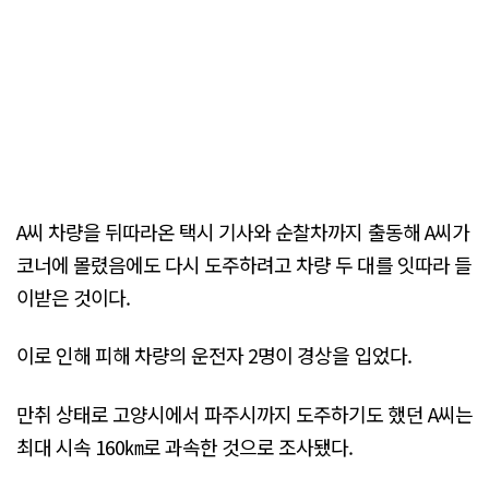
A씨 차량을 뒤따라온 택시 기사와 순찰차까지 출동해 A씨가
코너에 몰렸음에도 다시 도주하려고 차량 두 대를 잇따라 들
이받은 것이다.
이로 인해 피해 차량의 운전자 2명이 경상을 입었다.
만취 상태로 고양시에서 파주시까지 도주하기도 했던 A씨는
최대 시속 160㎞로 과속한 것으로 조사됐다.