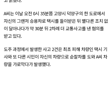
A씨는 이날 오전 0시 35분쯤 고양시 덕양구의 한 도로에서
자신의 그랜저 승용차로 택시를 들이받은 뒤 별다른 조치 없
이 달아나다가 약 30분 뒤 2차례 더 교통사고를 낸 혐의를
받고 있다.
도주 과정에서 발생한 사고 2건은 최초 피해 차량인 택시 기
사와 또 다른 시민이 자신의 차량으로 순찰차를 도와 A씨 차
량을 가로막다가 발생했다.