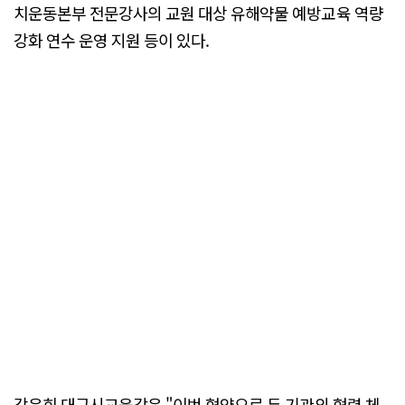
치운동본부 전문강사의 교원 대상 유해약물 예방교육 역량
강화 연수 운영 지원 등이 있다.
강은희 대구시교육감은 "이번 협약으로 두 기관의 협력 체