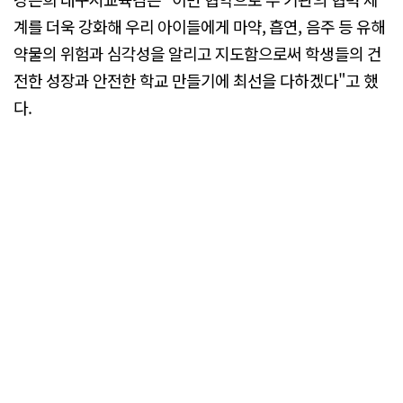
계를 더욱 강화해 우리 아이들에게 마약, 흡연, 음주 등 유해
약물의 위험과 심각성을 알리고 지도함으로써 학생들의 건
전한 성장과 안전한 학교 만들기에 최선을 다하겠다"고 했
다.