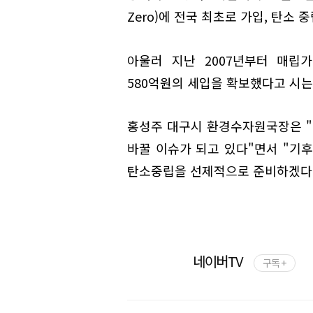
Zero)에 전국 최초로 가입, 탄소 
아울러 지난 2007년부터 매립
580억원의 세입을 확보했다고 시는
홍성주 대구시 환경수자원국장은 
바꿀 이슈가 되고 있다"면서 "기후
탄소중립을 선제적으로 준비하겠다"
네이버TV
구독 +