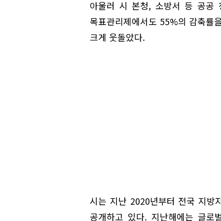
아울러 시 본청, 소방서 등 공공
목표관리제에서도 55%의 감축률을
크게 웃돌았다.
시는 지난 2020년부터 전국 지
공개하고 있다. 지난해에는 글로벌 