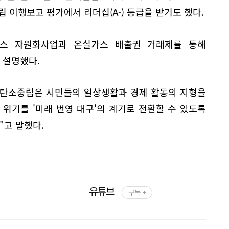
중립 이행보고 평가에서 리더십(A-) 등급을 받기도 했다.
가스 자원화사업과 온실가스 배출권 거래제를 통해
 설명했다.
"탄소중립은 시민들의 일상생활과 경제 활동의 지형을
 위기를 '미래 번영 대구'의 계기로 전환할 수 있도록
고 말했다.
유튜브
구독 +