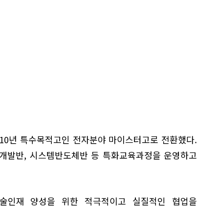
010년 특수목적고인 전자분야 마이스터고로 전환했다.
구개발반, 시스템반도체반 등 특화교육과정을 운영하고
기술인재 양성을 위한 적극적이고 실질적인 협업을