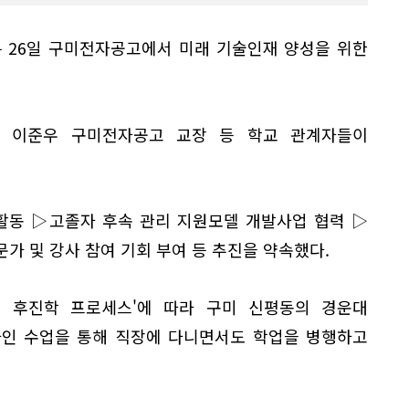
 26일 구미전자공고에서 미래 기술인재 양성을 위한
, 이준우 구미전자공고 교장 등 학교 관계자들이
활동 ▷고졸자 후속 관리 지원모델 개발사업 협력 ▷
가 및 강사 참여 기회 부여 등 추진을 약속했다.
 후진학 프로세스'에 따라 구미 신평동의 경운대
라인 수업을 통해 직장에 다니면서도 학업을 병행하고