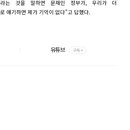
이라는 것을 말하면 문재인 정부가, 우리가 더
로 얘기하면 제가 기억이 없다"고 답했다.
유튜브
구독 +