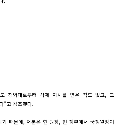
다.
에도 청와대로부터 삭제 지시를 받은 적도 없고, 그
다"고 강조했다.
기 때문에, 저분은 현 원장, 현 정부에서 국정원장이