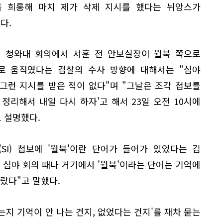
 희롱해 마치 제가 삭제 지시를 했다는 뉘앙스가
다.
린 청와대 회의에서 서훈 전 안보실장이 월북 쪽으로
로 움직였다는 검찰의 수사 방향에 대해서는 "심야
그런 지시를 받은 적이 없다"며 "그날은 조각 첩보를
정리해서 내일 다시 하자'고 해서 23일 오전 10시에
 설명했다.
SI) 첩보에 '월북'이란 단어가 들어가 있었다는 김
 심야 회의 때나 거기에서 '월북'이라는 단어는 기억에
몰랐다"고 말했다.
는지 기억이 안 나는 건지, 없었다는 건지'를 재차 묻는