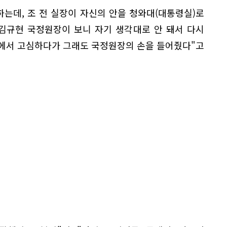
 하는데, 조 전 실장이 자신의 안을 청와대(대통령실)로
 김규현 국정원장이 보니 자기 생각대로 안 돼서 다시
)에서 고심하다가 그래도 국정원장의 손을 들어줬다"고