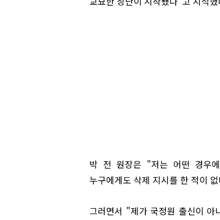
교묘한 장난이 시작됐다"고 지적했
박 전 원장은 "저는 어떤 경우
누구에게도 삭제 지시를 한 적이 없
그러면서 "제가 국정원 출신이 아니