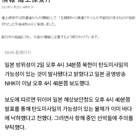
NHK 홈페이지
일본 방위성이 2일 오후 4시 34분쯤 북한이 탄도미사일의
가능성이 있는 것이 발사됐다고 밝혔다고 일본 공영방송
NHK이 이날 오후 4시 48분쯤 보도했다.
보도에 따르면 뒤이어 일본 해상보안청도 오후 4시 40분쯤
발표를 통해 탄도미사일의 가능성이 있는 물체가 이미 바다
에 낙하했다고 전했다. 그러면서 항해 중인 선박들에 주의를
부탁했다.