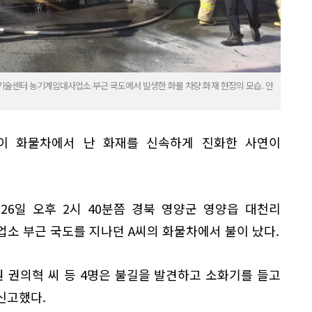
기술센터 농기계임대사업소 부근 국도에서 발생한 화물 차량 화재 현장의 모습. 안
이 화물차에서 난 화재를 신속하게 진화한 사연이
26일 오후 2시 40분쯤 경북 영양군 영양읍 대천리
 부근 국도를 지나던 A씨의 화물차에서 불이 났다.
 권의혁 씨 등 4명은 불길을 발견하고 소화기를 들고
신고했다.