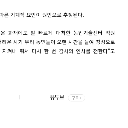
따른 기계적 요인이 원인으로 추정된다.
운 화재에도 발 빠르게 대처한 농업기술센터 직원
어려운 시기 우리 농민들이 오랜 시간을 들여 정성으로
 지켜내 줘서 다시 한 번 감사의 인사를 전한다"고
유튜브
구독 +