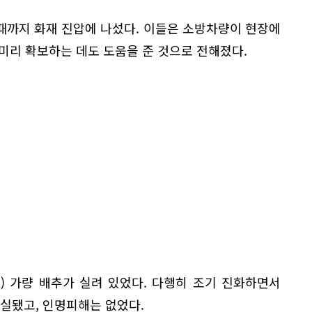
때까지 화재 진압에 나섰다. 이들은 소방차량이 현장에
미리 확보하는 데도 도움을 준 것으로 전해졌다.
) 가량 배추가 실려 있었다. 다행히 조기 진화하면서
소실됐고, 인명피해는 없었다.