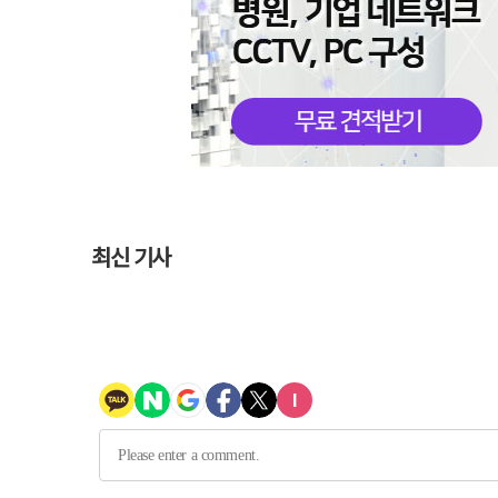
최신 기사