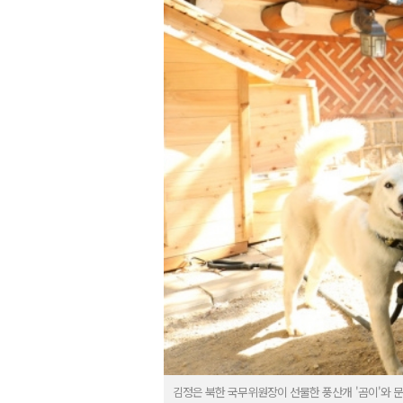
김정은 북한 국무위원장이 선물한 풍산개 '곰이'와 문