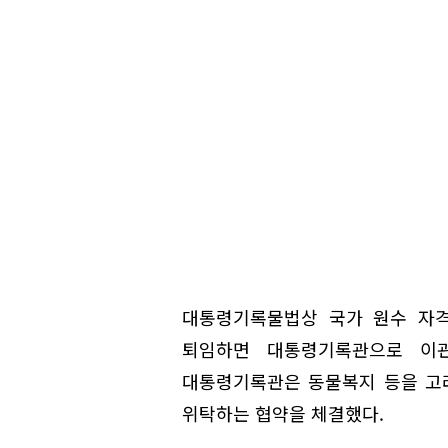
대통령기록물법상 국가 원수 자
퇴임하면 대통령기록관으로 이
대통령기록관은 동물복지 등을 고
위탁하는 협약을 체결했다.