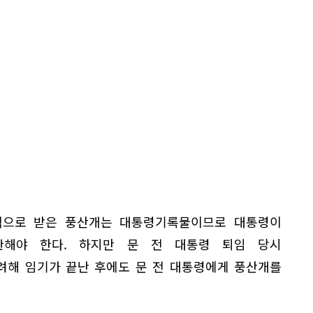
격으로 받은 풍산개는 대통령기록물이므로 대통령이
관해야 한다. 하지만 문 전 대통령 퇴임 당시
려해 임기가 끝난 후에도 문 전 대통령에게 풍산개를