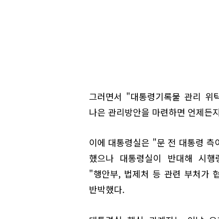
그러면서 "대통령기록물 관리 위
나은 관리방안을 마련하면 언제든지
이에 대통령실은 "문 전 대통령 측
했으나 대통령실이 반대해 시행
"행안부, 법제처 등 관련 부처가 
반박했다.