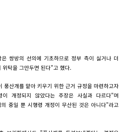
탁은 쌍방의 선의에 기초하므로 정부 측이 싫거나 더
 위탁을 그만두면 된다"고 했다.
이 풍산개를 맡아 키우기 위한 근거 규정을 마련하고자
령이 개정되지 않았다는 주장은 사실과 다르다"며
협의 중일 뿐 시행령 개정이 무산된 것은 아니다"라고