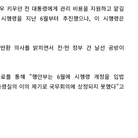
우 키우던 전 대통령에게 관리 비용을 지원하고 맡길
 시행령을 지난 6월부터 추진했으나, 이 시행령은
 반환 의사를 밝히면서 전·현 정부 간 날선 공방이
료를 통해 "행안부는 6월에 시행령 개정을 입법
통령실의 이의 제기로 국무회의에 상정되지 못했다"고