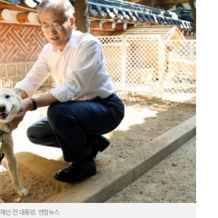
재인 전 대통령. 연합뉴스