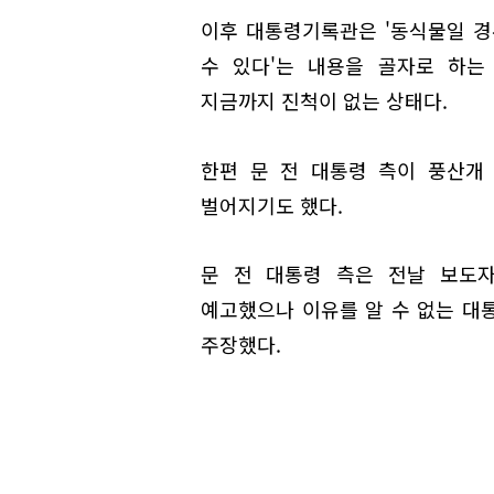
이후 대통령기록관은 '동식물일 경
수 있다'는 내용을 골자로 하는
지금까지 진척이 없는 상태다.
한편 문 전 대통령 측이 풍산개
벌어지기도 했다.
문 전 대통령 측은 전날 보도자
예고했으나 이유를 알 수 없는 대
주장했다.