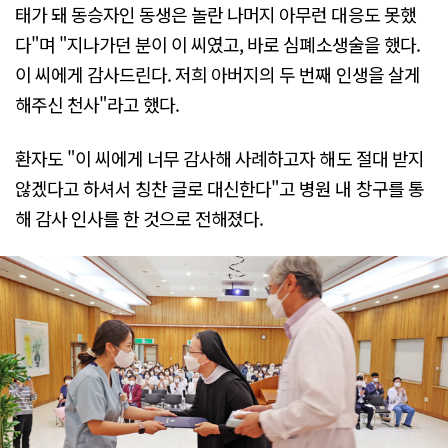
태가 돼 동승자인 동생은 놀란 나머지 아무런 대응도 못했
다"며 "지나가던 분이 이 씨였고, 바로 심폐소생술을 했다.
이 씨에게 감사드린다. 저희 아버지의 두 번째 인생을 살게
해주신 천사"라고 했다.
환자도 "이 씨에게 너무 감사해 사례하고자 해도 절대 받지
않겠다고 하셔서 칭찬 글로 대신한다"고 병원 내 창구를 통
해 감사 인사를 한 것으로 전해졌다.