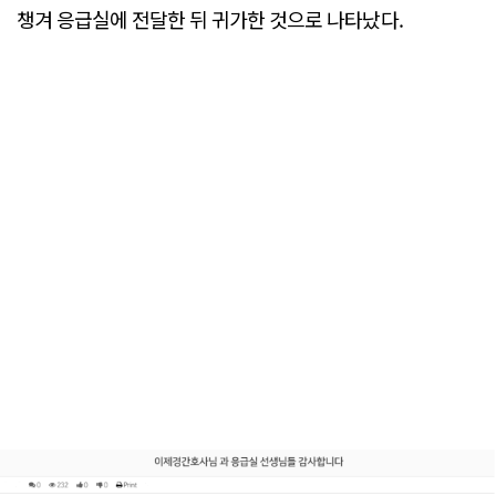
챙겨 응급실에 전달한 뒤 귀가한 것으로 나타났다.