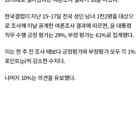
한국갤럽이 지난 15~17일 전국 성인 남녀 1천2명을 대상으
로 조사해 이날 공개한 여론조사 결과에 따르면, 윤 대통령
직무 수행 긍정 평가는 29%, 부정 평가는 61%로 집계됐다.
이는 한 주 전 조사 때보다 긍정평가와 부정평가 모두 각 1%
포인트(p)씩 감소한 수치다.
나머지 10%는 의견을 유보했다.