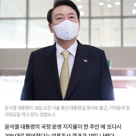
윤석열 대통령이 18일 오전 서울 용산 대통령실 청사로 출근, 기자들과 질
의응답을 하고 있다. 연합뉴스
윤석열 대통령의 국정 운영 지지율이 한 주만 에 또다시
20%대로 떨어졌다는 여론조사 결과가 18일 나왔다.