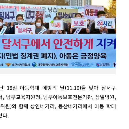
 18일 아동학대 예방의 날(11.19)을 맞아 달서구
서, 남부교육지원청, 남부아동보호전문기관, 삼일병원,
동위원)와 함께 상인네거리, 용산네거리에서 아동 학대
혔다.