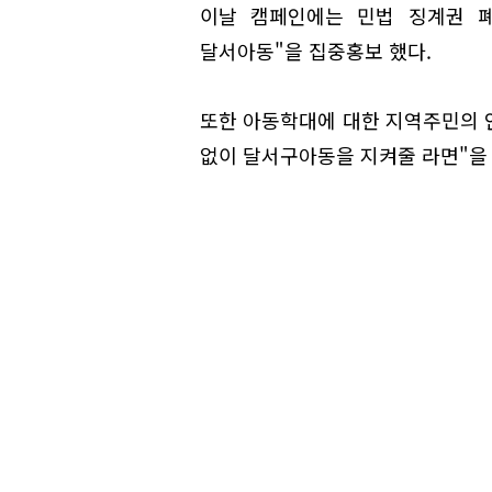
이날 캠페인에는 민법 징계권 폐
달서아동"을 집중홍보 했다.
또한 아동학대에 대한 지역주민의 인
없이 달서구아동을 지켜줄 라면"을