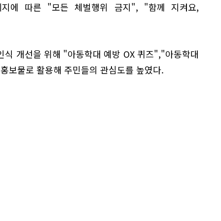
지에 따른 "모든 체벌행위 금지", "함께 지켜요,
식 개선을 위해 "아동학대 예방 OX 퀴즈","아동학대
 홍보물로 활용해 주민들의 관심도를 높였다.