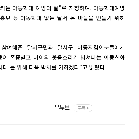
지키는 아동학대 예방의 달"로 지정하며, 아동학대예방
중 홍보 등 아동학대 없는 달서 온 마을을 만들기 위해
 참여해준 달서구민과 달서구 아동지킴이분들에게
아동이 존중받고 아이의 웃음소리가 넘쳐나는 아동친화
대!를 위해 더욱 박차를 가하겠다"고 밝혔다.
유튜브
구독 +