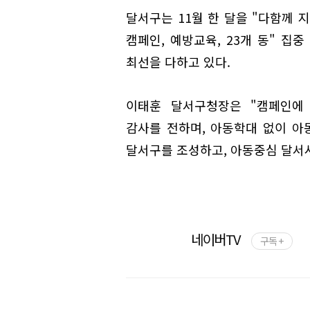
달서구는 11월 한 달을 "다함께 
캠페인, 예방교육, 23개 동" 집
최선을 다하고 있다.
이태훈 달서구청장은 "캠페인에
감사를 전하며, 아동학대 없이 
달서구를 조성하고, 아동중심 달서시
네이버TV
구독 +