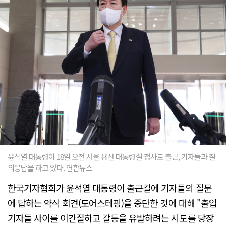
윤석열 대통령이 18일 오전 서울 용산 대통령실 청사로 출근, 기자들과 질
의응답을 하고 있다. 연합뉴스
한국기자협회가 윤석열 대통령이 출근길에 기자들의 질문
에 답하는 약식 회견(도어스테핑)을 중단한 것에 대해 "출입
기자들 사이를 이간질하고 갈등을 유발하려는 시도를 당장