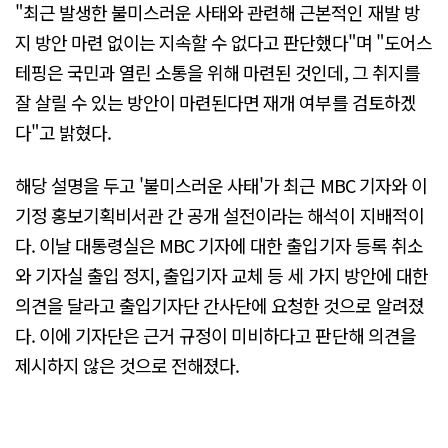
"최근 발생한 불미스러운 사태와 관련해 근본적인 재발 방
지 방안 마련 없이는 지속할 수 없다고 판단했다"며 "도어스
테핑은 국민과 열린 소통을 위해 마련된 것인데, 그 취지를
잘 살릴 수 있는 방안이 마련된다면 재개 여부를 검토하겠
다"고 밝혔다.
해당 설명을 두고 '불미스러운 사태'가 최근 MBC 기자와 이
기정 홍보기획비서관 간 공개 설전이라는 해석이 지배적이
다. 이날 대통령실은 MBC 기자에 대한 출입기자 등록 취소
와 기자실 출입 정지, 출입기자 교체 등 세 가지 방안에 대한
의견을 달라고 출입기자단 간사단에 요청한 것으로 알려졌
다. 이에 기자단은 근거 규정이 미비하다고 판단해 의견을
제시하지 않은 것으로 전해졌다.