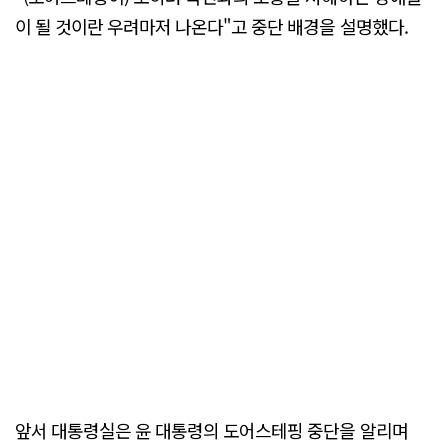
이 될 것이란 우려마저 나온다"고 중단 배경을 설명했다.
앞서 대통령실은 윤 대통령의 도어스테핑 중단을 알리며