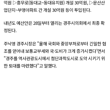
억원 ▷흥무로(동대교~동대유치원) 개설 30억원, ▷문산산
업단지~부영아파트 간 개설 30억원 등이 투입된다.
내년도 예산안은 28일부터 열리는 경주시의회에서 최종 확
정된다.
주낙영 경주시장은 "올해 국회와 중앙부처로부터 긴밀한 협
조를 얻어내 보통교부세와 국·도비가 크게 증가시켰다'면서
"경주를 역사관광도시에서 첨단과학도시로 도약 시키기 위
한 토대를 마련했다"고 말했다.