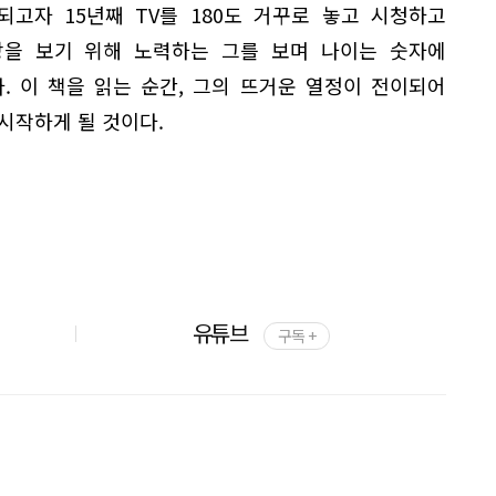
고자 15년째 TV를 180도 거꾸로 놓고 시청하고
상을 보기 위해 노력하는 그를 보며 나이는 숫자에
. 이 책을 읽는 순간, 그의 뜨거운 열정이 전이되어
시작하게 될 것이다.
유튜브
구독 +