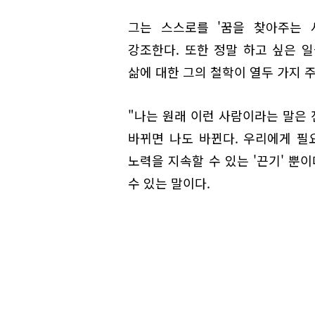
그는 스스로를 '꿈을 찾아주는 
강조한다. 또한 정말 하고 싶은 일
삶에 대한 그의 철학이 열두 가지 
"나는 원래 이런 사람이라는 말은 
바뀌면 나도 바뀐다. 우리에게 필요
노력을 지속할 수 있는 '끈기' 뿐이
수 있는 말이다.