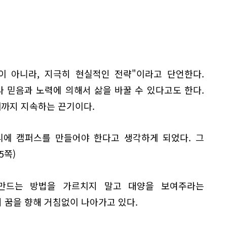
이 아니라, 지극히 현실적인 전략"이라고 단언한다.
 믿음과 노력에 의해서 삶을 바꿀 수 있다고도 한다.
때까지 지속하는 끈기이다.
리에 캠퍼스를 만들어야 한다고 생각하게 되었다. 그
5쪽)
 만드는 방법을 가르치지 말고 대양을 보여주라는
 꿈을 향해 거침없이 나아가고 있다.