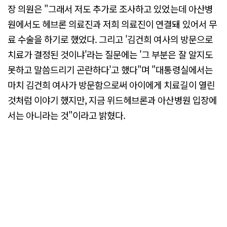
장 의원은 "그래서 저도 추가로 조사하고 있었는데 아산병
원에서도 헤브론 의료진과 저희 의료진이 연결돼 있어서 무
료 수술을 하기로 했었다. 그리고 '김건희 여사의 방문으로
치료가 결정된 것이냐'라는 질문에는 '그 부분은 잘 알지도
못하고 말씀드리기 곤란하다'고 했다"며 "대통령실에서는
마치 김건희 여사가 방문함으로써 아이에게 치료길이 열린
것처럼 이야기 했지만, 지금 위드헤브론과 아산병원 입장에
서는 아니라는 것"이라고 밝혔다.