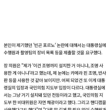
본인이 제기했던 '빈곤 포르노' 논란에 대해서는 대통령실에
수행원과 촬영팀의 장비 목록 등을 제출할 것을 요구했다.
장 의원은 "제가 '이건 조명까지 설치한 거 아니냐, 조명 사
용한 게 아니냐'라고 했는데, 제 눈에는 카메라 핀 조명, 반사
판 등을 사용한 것 같아 보이지만. 어찌 되었건 또 이게 대통
령실의 입장과 국민의힘 지도부 입장이 다르다. 대통령실에
서는 그냥 거기 설치돼 있던 전등이라고 했고, 국민의힘 지
도부 한 비대위원은 자연 채광이라고 했다. 그리고 핸디캠을
사용했다고도 했다"며 "다른 말 길게 할 필요 없이 수행원과