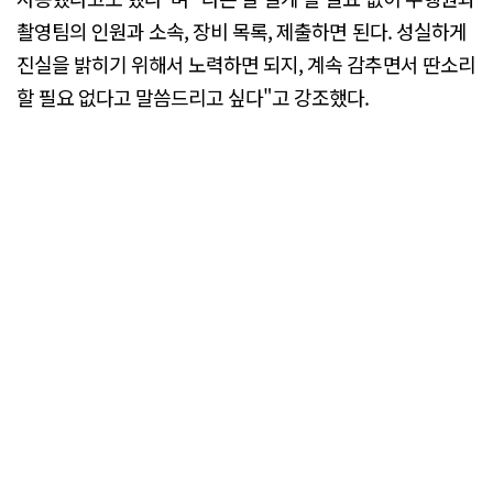
촬영팀의 인원과 소속, 장비 목록, 제출하면 된다. 성실하게
진실을 밝히기 위해서 노력하면 되지, 계속 감추면서 딴소리
할 필요 없다고 말씀드리고 싶다"고 강조했다.