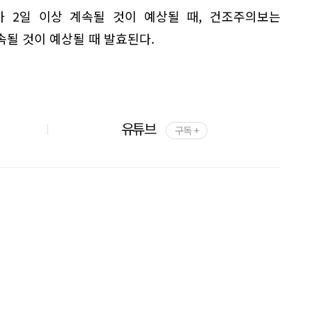
가 2일 이상 계속될 것이 예상될 때, 건조주의보는
속될 것이 예상될 때 발효된다.
유튜브
구독 +