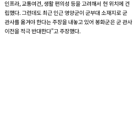
인프라, 교통여건, 생활 편의성 등을 고려해서 현 위치에 건
립했다. 그런데도 최근 인근 영양군이 군부대 소재지로 군
관사를 옮겨야 한다는 주장을 내놓고 있어 봉화군은 군 관사
이전을 적극 반대한다"고 주장했다.