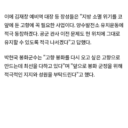
이에 김재창 예비역 대장 등 장성들은 "지방 소멸 위기를 코
앞에 둔 고향에 꼭 필요한 사업이다. 양수발전소 유치운동에
적극 동참하겠다. 공군 관사 이전 문제도 현 위치에 그대로
유지할 수 있도록 적극 나서겠다"고 답했다.
박현국 봉화군수는 "고향 봉화를 다시 오고 싶은 고향으로
만드는데 최선을 다하고 있다"며 "앞으로 봉화 군정을 위해
적극적인 지지와 성원을 부탁드린다"고 했다.