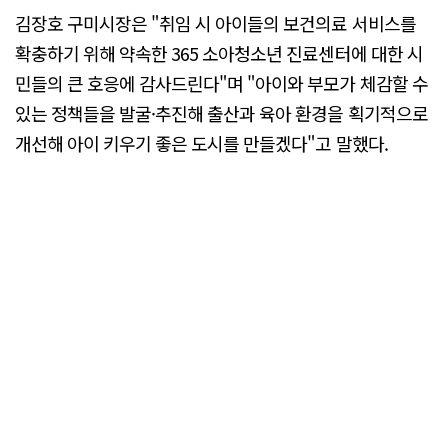
김장호 구미시장은 "취임 시 아이들의 보건의료 서비스를
확충하기 위해 약속한 365 소아청소년 진료센터에 대한 시
민들의 큰 호응에 감사드린다"며 "아이와 부모가 체감할 수
있는 정책들을 발굴·추진해 출산과 육아 환경을 획기적으로
개선해 아이 키우기 좋은 도시를 만들겠다"고 말했다.