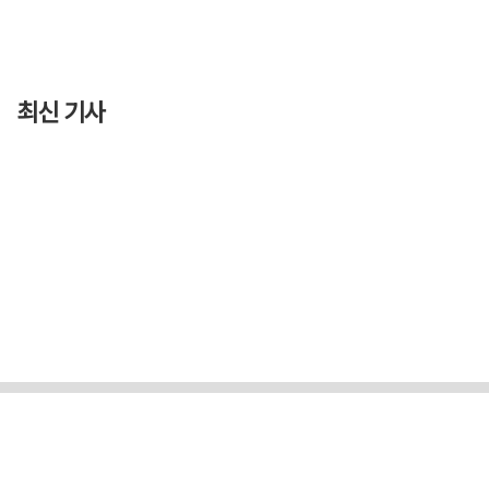
최신 기사