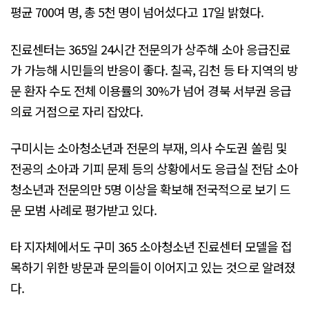
평균 700여 명, 총 5천 명이 넘어섰다고 17일 밝혔다.
진료센터는 365일 24시간 전문의가 상주해 소아 응급진료
가 가능해 시민들의 반응이 좋다. 칠곡, 김천 등 타 지역의 방
문 환자 수도 전체 이용률의 30%가 넘어 경북 서부권 응급
의료 거점으로 자리 잡았다.
구미시는 소아청소년과 전문의 부재, 의사 수도권 쏠림 및
전공의 소아과 기피 문제 등의 상황에서도 응급실 전담 소아
청소년과 전문의만 5명 이상을 확보해 전국적으로 보기 드
문 모범 사례로 평가받고 있다.
타 지자체에서도 구미 365 소아청소년 진료센터 모델을 접
목하기 위한 방문과 문의들이 이어지고 있는 것으로 알려졌
다.