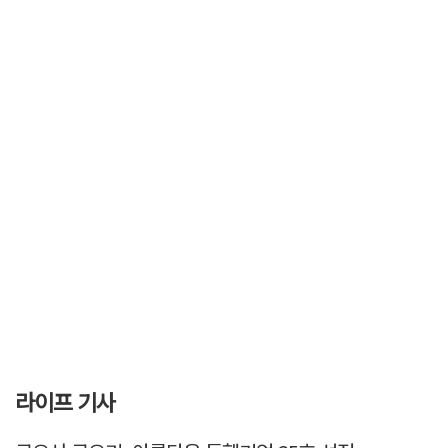
라이프 기사