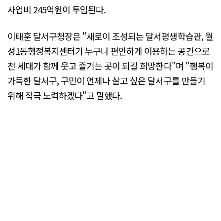
사업비 245억원이 투입된다.
이태훈 달서구청장은 "새로이 조성되는 달서평생학습관, 월
성1동행정복지센터가 누구나 편안하게 이용하는 공간으로
전 세대가 함께 웃고 즐기는 곳이 되길 희망한다"며 "행복이
가득한 달서구, 구민이 언제나 살고 싶은 달서구를 만들기
위해 적극 노력하겠다"고 말했다.