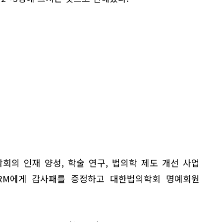
회의 인재 양성, 학술 연구, 법의학 제도 개선 사업
RM에게 감사패를 증정하고 대한법의학회 명예회원