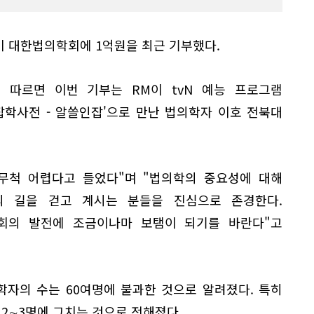
M이 대한법의학회에 1억원을 최근 기부했다.
 따르면 이번 기부는 RM이 tvN 예능 프로그램
잡학사전 - 알쓸인잡'으로 만난 법의학자 이호 전북대
 무척 어렵다고 들었다"며 "법의학의 중요성에 대해
의 길을 걷고 계시는 분들을 진심으로 존경한다.
회의 발전에 조금이나마 보탬이 되기를 바란다"고
자의 수는 60여명에 불과한 것으로 알려졌다. 특히
 2∼3명에 그치는 것으로 전해졌다.