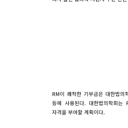
RM이 쾌척한 기부금은 대한법의학
등에 사용된다. 대한법의학회는 
자격을 부여할 계획이다.