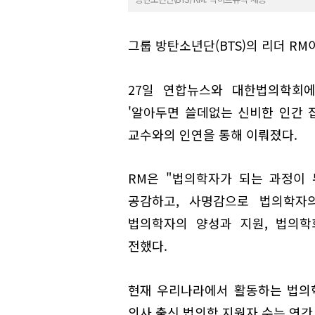
그룹 방탄소년단(BTS)의 리더 R
27일 연합뉴스와 대한법의학회에
'알아두면 쓸데없는 신비한 인간 
교수와의 인연을 통해 이뤄졌다.
RM은 "법의학자가 되는 과정이
공감하고, 사명감으로 법의학자
법의학자의 양성과 지원, 법의학
전했다.
현재 우리나라에서 활동하는 법의학
의사 출신 법의학 지원자 수는 연간