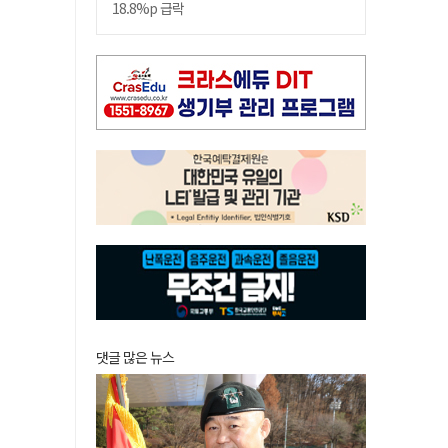
18.8%p 급락
댓글 많은 뉴스