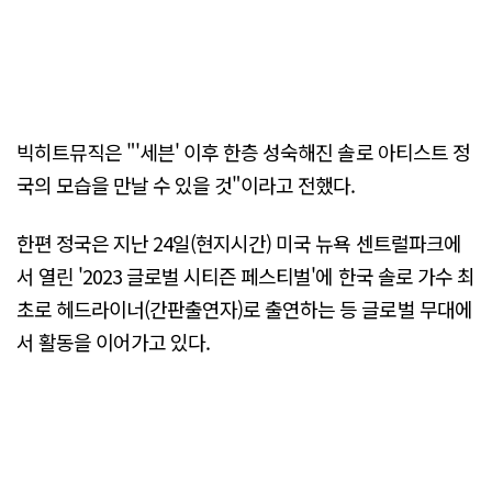
빅히트뮤직은 "'세븐' 이후 한층 성숙해진 솔로 아티스트 정
국의 모습을 만날 수 있을 것"이라고 전했다.
한편 정국은 지난 24일(현지시간) 미국 뉴욕 센트럴파크에
서 열린 '2023 글로벌 시티즌 페스티벌'에 한국 솔로 가수 최
초로 헤드라이너(간판출연자)로 출연하는 등 글로벌 무대에
서 활동을 이어가고 있다.