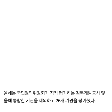
올해는 국민권익위원회가 직접 평가하는 경북개발공사 및
올해 통합한 기관을 제외하고 26개 기관을 평가했다.