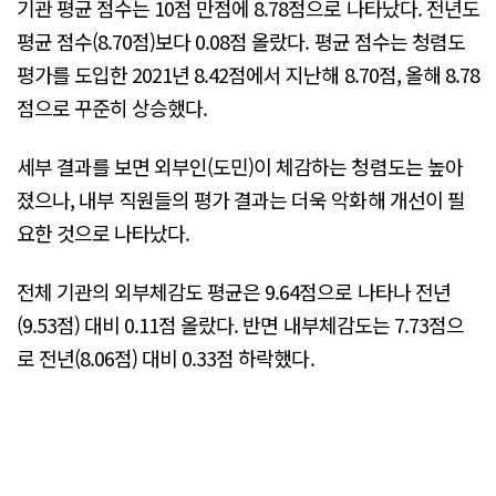
기관 평균 점수는 10점 만점에 8.78점으로 나타났다. 전년도
평균 점수(8.70점)보다 0.08점 올랐다. 평균 점수는 청렴도
평가를 도입한 2021년 8.42점에서 지난해 8.70점, 올해 8.78
점으로 꾸준히 상승했다.
세부 결과를 보면 외부인(도민)이 체감하는 청렴도는 높아
졌으나, 내부 직원들의 평가 결과는 더욱 악화해 개선이 필
요한 것으로 나타났다.
전체 기관의 외부체감도 평균은 9.64점으로 나타나 전년
(9.53점) 대비 0.11점 올랐다. 반면 내부체감도는 7.73점으
로 전년(8.06점) 대비 0.33점 하락했다.