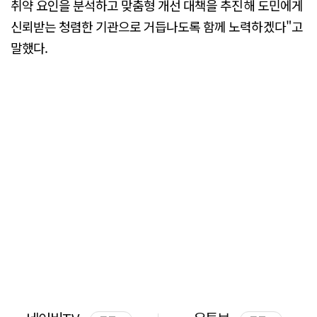
취약 요인을 분석하고 맞춤형 개선 대책을 추진해 도민에게
신뢰받는 청렴한 기관으로 거듭나도록 함께 노력하겠다"고
말했다.