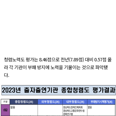
청렴노력도 평가는 8.46점으로 전년(7.89점) 대비 0.57점 올
라 각 기관이 부패 방지에 노력을 기울이는 것으로 파악됐
다.