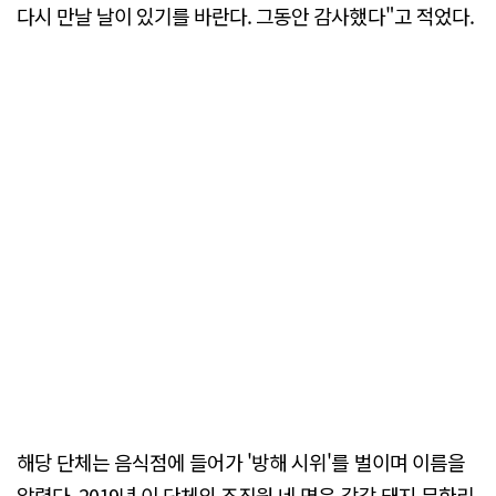
다시 만날 날이 있기를 바란다. 그동안 감사했다"고 적었다.
해당 단체는 음식점에 들어가 '방해 시위'를 벌이며 이름을
알렸다. 2019년 이 단체의 조직원 네 명은 각각 돼지 무한리