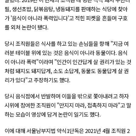
필, 생선초밥, 닭볶음탕, 냉동돼지를 판매하는 식당에 찾아
가 '음식이 아니라 폭력입니다'고 적힌 피켓을 흔들며 구호
를 외쳐 논란이 됐다.
당시 조직원들은 식사를 하고 있는 손님들을 향해 "지금 여
러분 테이블 위에 있는 것은 음식이 아니라 동물이다. 음식
이 아니라 폭력"이라며 "인간이 인간답게 살 권리가 있는 것
처럼 돼지도 돼지답게, 소도 소답게, 동물도 동물답게 살 권
리가 있다"고 주장하기도 했다.
당시 음식점에서 반발하며 이들을 밖으로 쫓아내려고 하자
시위에 참여한 조직원이 "만지지 마라, 접촉하지 마라"고 말
하는 모습이 영상에 담겨 논란이 일기도 했다.
이에 대해 서울남부지법 약식1단독은 2021년 4월 조직원 2