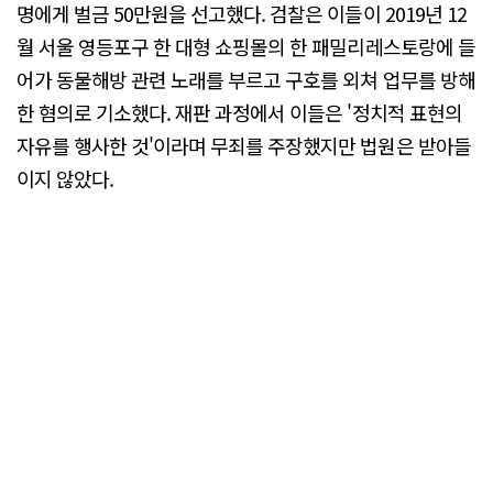
명에게 벌금 50만원을 선고했다. 검찰은 이들이 2019년 12
월 서울 영등포구 한 대형 쇼핑몰의 한 패밀리레스토랑에 들
어가 동물해방 관련 노래를 부르고 구호를 외쳐 업무를 방해
한 혐의로 기소했다. 재판 과정에서 이들은 '정치적 표현의
자유를 행사한 것'이라며 무죄를 주장했지만 법원은 받아들
이지 않았다.