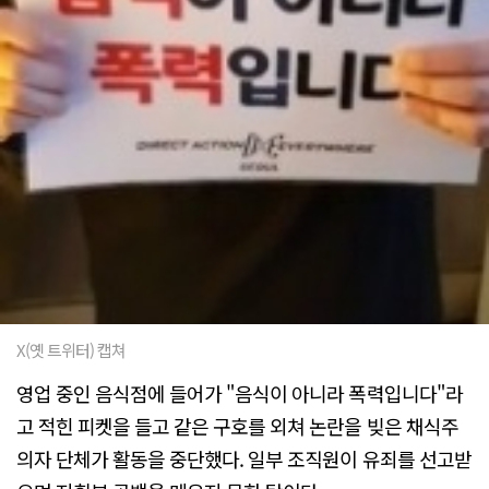
X(옛 트위터) 캡쳐
영업 중인 음식점에 들어가 "음식이 아니라 폭력입니다"라
고 적힌 피켓을 들고 같은 구호를 외쳐 논란을 빚은 채식주
의자 단체가 활동을 중단했다. 일부 조직원이 유죄를 선고받