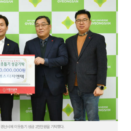
 경산시에 이웃돕기 성금 2천만원을 기탁했다.