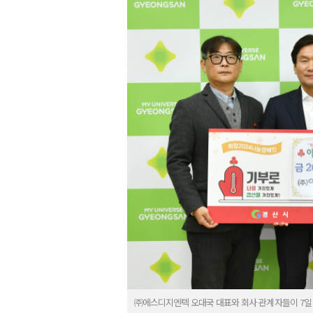
㈜에스디지엔텍 오대국 대표와 회사 관계자들이 7일