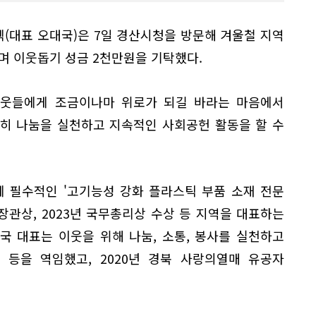
(대표 오대국)은 7일 경산시청을 방문해 겨울철 지역
며 이웃돕기 성금 2천만원을 기탁했다.
이웃들에게 조금이나마 위로가 되길 바라는 마음에서
준히 나눔을 실천하고 지속적인 사회공헌 활동을 할 수
 필수적인 '고기능성 강화 플라스틱 부품 소재 전문
장관상, 2023년 국무총리상 수상 등 지역을 대표하는
국 대표는 이웃을 위해 나눔, 소통, 봉사를 실천하고
등을 역임했고, 2020년 경북 사랑의열매 유공자